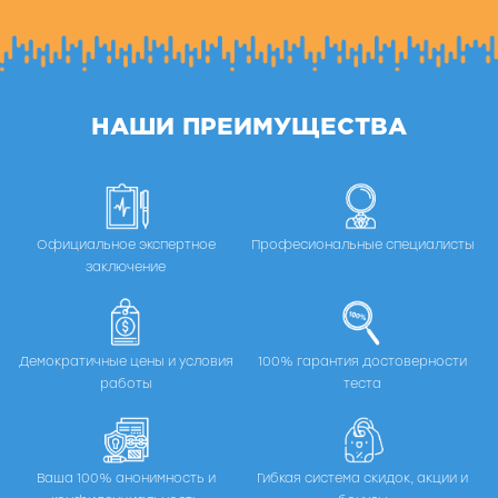
НАШИ ПРЕИМУЩЕСТВА
Официальное экспертное
Професиональные специалисты
заключение
Демократичные цены и условия
100% гарантия достоверности
работы
теста
Ваша 100% анонимность и
Гибкая система скидок, акции и