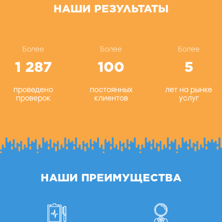
НАШИ РЕЗУЛЬТАТЫ
Более
Более
Более
1 287
100
5
проведено
постоянных
лет на рынке
проверок
клиентов
услуг
НАШИ ПРЕИМУЩЕСТВА