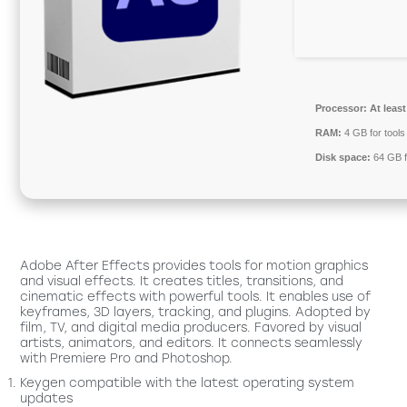
Processor:
At least
RAM:
4 GB for tools
Disk space:
64 GB f
Adobe After Effects provides tools for motion graphics
and visual effects. It creates titles, transitions, and
cinematic effects with powerful tools. It enables use of
keyframes, 3D layers, tracking, and plugins. Adopted by
film, TV, and digital media producers. Favored by visual
artists, animators, and editors. It connects seamlessly
with Premiere Pro and Photoshop.
Keygen compatible with the latest operating system
updates