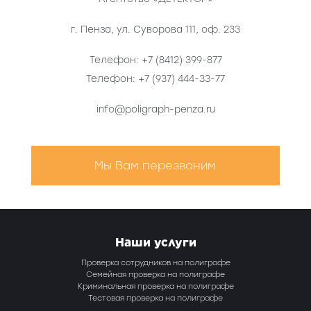
г. Пенза
,
ул. Суворова 111, оф. 233
Телефон:
+7 (8412) 399-877
Телефон:
+7 (937) 444-33-77
info@poligraph-penza.ru
Мы Вам перезвоним
Наши услуги
Проверка сотрудников на полиграфе
Семейная проверка на полиграфе
Криминальная проверка на полиграфе
Тестовая проверка на полиграфе