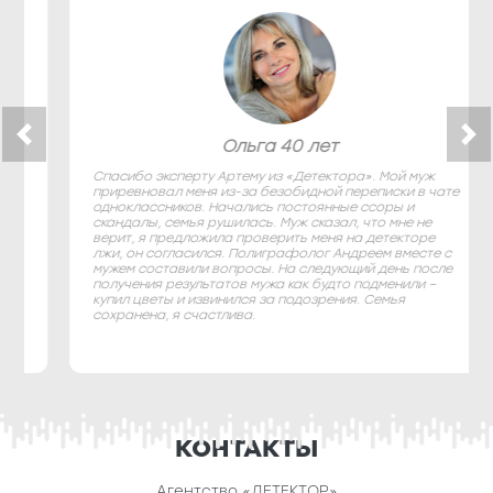
Ольга 40 лет
Спасибо эксперту Артему из «Детектора». Мой муж
приревновал меня из-за безобидной переписки в чате
одноклассников. Начались постоянные ссоры и
скандалы, семья рушилась. Муж сказал, что мне не
верит, я предложила проверить меня на детекторе
лжи, он согласился. Полиграфолог Андреем вместе с
мужем составили вопросы. На следующий день после
получения результатов мужа как будто подменили –
купил цветы и извинился за подозрения. Семья
сохранена, я счастлива.
КОНТАКТЫ
Агентство «ДЕТЕКТОР»