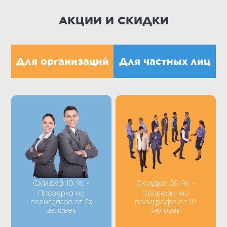
АКЦИИ И СКИДКИ
Для организаций
Для частных лиц
Получить скидку Вы
Получить скидку Вы
можете при
можете при
оформлении
оформлении
процедуры по
процедуры по
телефону +7 (8412) 39-
телефону +7 (8412) 39-
98-77 или заполнив
98-77 или заполнив
форму на сайте
форму на сайте
Скидка 10 %
Скидка 20 %
-
-
Проверка на
Проверка на
полиграфе от 2х
полиграфе от 10
человек
человек
Получить
Получить
скидку
скидку