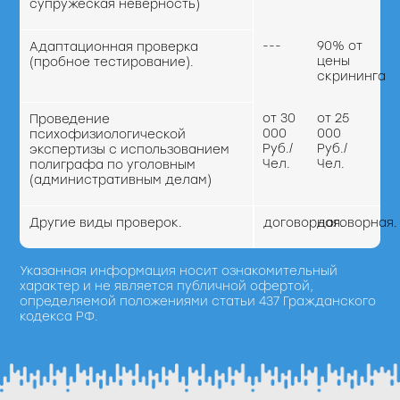
супружеская неверность)
---
90% от
Адаптационная проверка
цены
(пробное тестирование).
скрининга
от 30
от 25
Проведение
000
000
психофизиологической
Руб./
Руб./
экспертизы с использованием
Чел.
Чел.
полиграфа по уголовным
(административным делам)
Другие виды проверок.
договорная.
договорная.
Указанная информация носит ознакомительный
характер и не является публичной офертой,
определяемой положениями статьи 437 Гражданского
кодекса РФ.