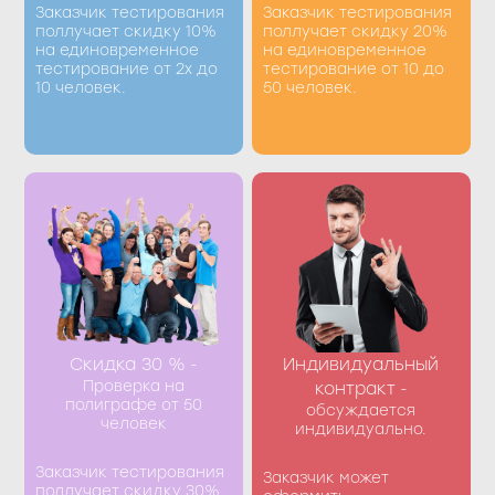
Заказчик тестирования
Заказчик тестирования
поллучает скидку 10%
поллучает скидку 20%
на единовременное
на единовременное
тестирование от 2х до
тестирование от 10 до
10 человек.
50 человек.
Получить скидку Вы
Оформить
можете при
индивидуальный
оформлении
контракт Вы можете по
процедуры по
телефону +7 (8412) 39-
телефону +7 (8412) 39-
98-77 или заполнив
98-77 или заполнив
форму на сайте
форму на сайте
Скидка 30 %
Индивидуальный
-
Проверка на
контракт
-
полиграфе от 50
Оформить
обсуждается
человек
Получить
контракт
индивидуально.
скидку
Заказчик тестирования
Заказчик может
поллучает скидку 30%