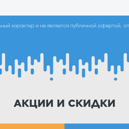
ный характер и не является публичной офертой, о
АКЦИИ И СКИДКИ