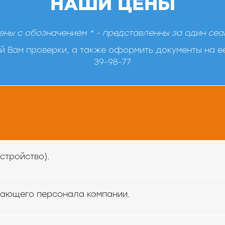
НАШИ ЦЕНЫ
ены с обозначением * - представленны за один сеа
 Вам проверки, а также оформить документы на ее
39-98-77
стройство).
тающего персонала компании.