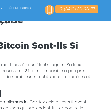
Семейная проверка
+7 (8412) 39-98-77
çaise
tcoin Sont-Ils Si
s machines à sous électroniques. Si deux
heures sur 24, il est disponible à peu près
ue de nombreuses institutions financières et
l
liga allemande.
Gardez cela à l’esprit avant
s casinos qui prétendent lutter contre la