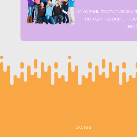
Заказчик тестировани
Получить скидк
на единовременное
чел
Более