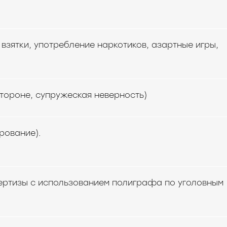
.
взятки, употребление наркотиков, азартные игры,
тороне, супружеская неверность)
рование).
ертизы с использованием полиграфа по уголовным