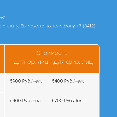
нс
 оплату, Вы можете по телефону +7 (8412)
Стоимость
Для юр. лиц
Для физ. лиц
5900 Руб./Чел.
5400 Руб./Чел.
6400 Руб./Чел.
5700 Руб./Чел.