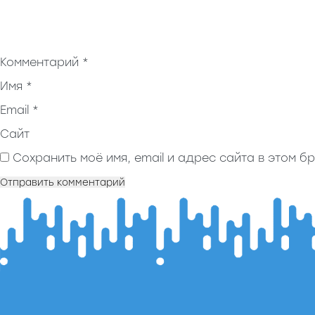
Комментарий
*
Имя
*
Email
*
Сайт
Сохранить моё имя, email и адрес сайта в этом 