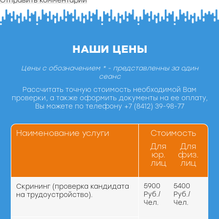
НАШИ ЦЕНЫ
Цены с обозначением * - представленны за один
сеанс
Рассчитать точную стоимость необходимой Вам
проверки, а также оформить документы на ее оплату,
Вы можете по телефону +7 (8412) 39-98-77
Наименование услуги
Стоимость
Для
Для
юр.
физ.
лиц
лиц
5900
5400
Скрининг (проверка кандидата
Руб./
Руб./
на трудоустройство).
Чел.
Чел.