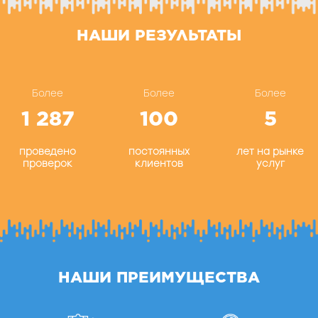
НАШИ РЕЗУЛЬТАТЫ
Более
Более
Более
1 287
100
5
проведено
постоянных
лет на рынке
проверок
клиентов
услуг
НАШИ ПРЕИМУЩЕСТВА