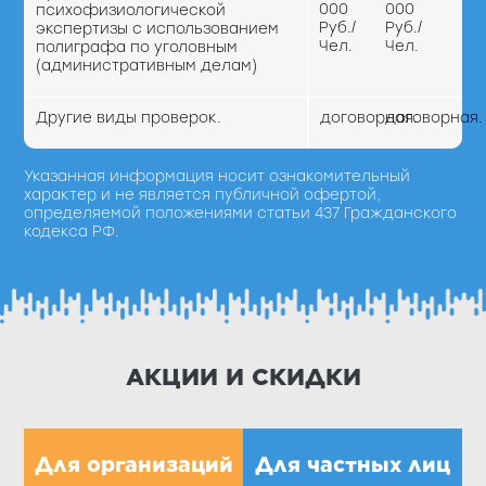
000
000
психофизиологической
Руб./
Руб./
экспертизы с использованием
Чел.
Чел.
полиграфа по уголовным
(административным делам)
Другие виды проверок.
договорная.
договорная.
Указанная информация носит ознакомительный
характер и не является публичной офертой,
определяемой положениями статьи 437 Гражданского
кодекса РФ.
АКЦИИ И СКИДКИ
Для организаций
Для частных лиц