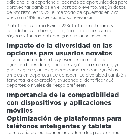
adicional a la experiencia, además de oportunidades para
aprovechar cambios en el partido o evento. Según datos
de Statista, en 2022, el mercado de apuestas en vivo
creció un 18%, evidenciando su relevancia.
Plataformas como Bwin o 22Bet ofrecen streams y
estadísticas en tiempo real, facilitando decisiones
rápidas y fundamentadas para usuarios novatos.
Impacto de la diversidad en las
opciones para usuarios novatos
La variedad en deportes y eventos aumenta las
oportunidades de aprendizaje y práctica sin riesgo, ya
que los principiantes pueden comenzar con apuestas
simples en deportes que conocen. La diversidad también
fomenta la exploración, ayudando a identificar qué
deportes o niveles de riesgo prefieren.
Importancia de la compatibilidad
con dispositivos y aplicaciones
móviles
Optimización de plataformas para
teléfonos inteligentes y tablets
La mayoría de los usuarios acceden a las plataformas