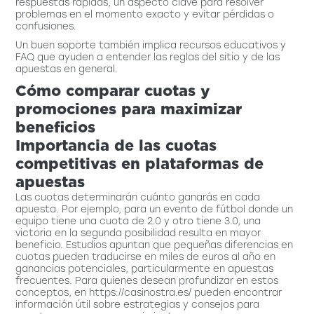
respuestas rápidas, un aspecto clave para resolver
problemas en el momento exacto y evitar pérdidas o
confusiones.
Un buen soporte también implica recursos educativos y
FAQ que ayuden a entender las reglas del sitio y de las
apuestas en general.
Cómo comparar cuotas y
promociones para maximizar
beneficios
Importancia de las cuotas
competitivas en plataformas de
apuestas
Las cuotas determinarán cuánto ganarás en cada
apuesta. Por ejemplo, para un evento de fútbol donde un
equipo tiene una cuota de 2.0 y otro tiene 3.0, una
victoria en la segunda posibilidad resulta en mayor
beneficio. Estudios apuntan que pequeñas diferencias en
cuotas pueden traducirse en miles de euros al año en
ganancias potenciales, particularmente en apuestas
frecuentes. Para quienes desean profundizar en estos
conceptos, en
https://casinostra.es/
pueden encontrar
información útil sobre estrategias y consejos para