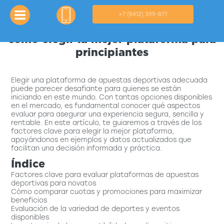
+7 (8412) 399-877
Детектор Лжи — услуги полиграфа в Пензе
Компания "Пенза Полиграф" рада предложить услуги по
Comparador de apuestas en deportes:
проведению проверки на детекторе лжи.
cómo elegir la mejor plataforma para
principiantes
Elegir una plataforma de apuestas deportivas adecuada
puede parecer desafiante para quienes se están
iniciando en este mundo. Con tantas opciones disponibles
en el mercado, es fundamental conocer qué aspectos
evaluar para asegurar una experiencia segura, sencilla y
rentable. En este artículo, te guiaremos a través de los
factores clave para elegir la mejor plataforma,
apoyándonos en ejemplos y datos actualizados que
facilitan una decisión informada y práctica.
Índice
Factores clave para evaluar plataformas de apuestas
deportivas para novatos
Cómo comparar cuotas y promociones para maximizar
beneficios
Evaluación de la variedad de deportes y eventos
disponibles