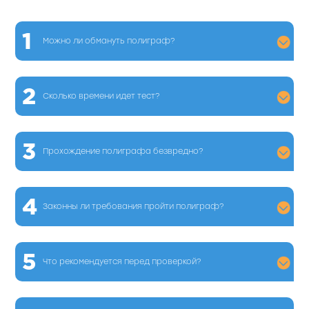
1
Можно ли обмануть полиграф?
2
Сколько времени идет тест?
3
Прохождение полиграфа безвредно?
4
Законны ли требования пройти полиграф?
5
Что рекомендуется перед проверкой?