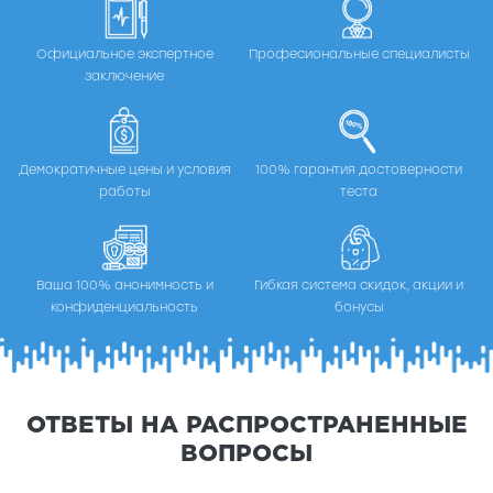
Официальное экспертное
Професиональные специалисты
заключение
Демократичные цены и условия
100% гарантия достоверности
работы
теста
Ваша 100% анонимность и
Гибкая система скидок, акции и
конфиденциальность
бонусы
ОТВЕТЫ НА РАСПРОСТРАНЕННЫЕ
ВОПРОСЫ