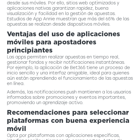
desde sus móviles. Por ello, sitios web optimizados y
aplicaciones nativas garantizan rapidez, buena
visualización y facilidad en la gestión de apuestas.
Estudios de App Annie muestran que más del 65% de las
apuestas se realizan desde dispositivos móviles.
Ventajas del uso de aplicaciones
móviles para apostadores
principiantes
Las apps permiten realizar apuestas en tiempo real,
gestionar fondos y recibir notificaciones instantáneas.
Por ejemplo, la aplicación de Bet365 tiene un proceso de
inicio sencillo y una interfaz amigable, ideal para quienes
aún están aprendiendo el funcionamiento de las apuestas
en línea.
Además, las notificaciones push mantienen a los usuarios
informados sobre promociones y eventos importantes,
promoviendo un aprendizaje activo.
Recomendaciones para seleccionar
plataformas con buena experiencia
móvil
Opta por plataformas con aplicaciones específicas,