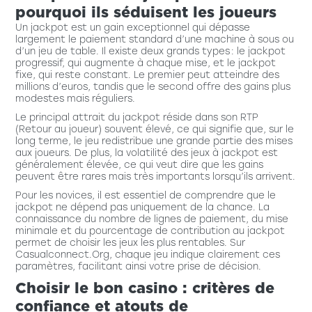
pourquoi ils séduisent les joueurs
Un jackpot est un gain exceptionnel qui dépasse
largement le paiement standard d’une machine à sous ou
d’un jeu de table. Il existe deux grands types : le jackpot
progressif, qui augmente à chaque mise, et le jackpot
fixe, qui reste constant. Le premier peut atteindre des
millions d’euros, tandis que le second offre des gains plus
modestes mais réguliers.
Le principal attrait du jackpot réside dans son RTP
(Retour au joueur) souvent élevé, ce qui signifie que, sur le
long terme, le jeu redistribue une grande partie des mises
aux joueurs. De plus, la volatilité des jeux à jackpot est
généralement élevée, ce qui veut dire que les gains
peuvent être rares mais très importants lorsqu’ils arrivent.
Pour les novices, il est essentiel de comprendre que le
jackpot ne dépend pas uniquement de la chance. La
connaissance du nombre de lignes de paiement, du mise
minimale et du pourcentage de contribution au jackpot
permet de choisir les jeux les plus rentables. Sur
Casualconnect.Org, chaque jeu indique clairement ces
paramètres, facilitant ainsi votre prise de décision.
Choisir le bon casino : critères de
confiance et atouts de