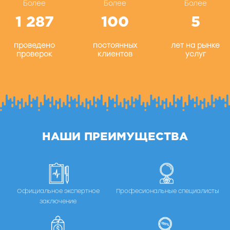
Более
Более
Более
1 287
100
5
проведено
постоянных
лет на рынке
проверок
клиентов
услуг
НАШИ ПРЕИМУЩЕСТВА
Официальное экспертное
Професиональные специалисты
заключение