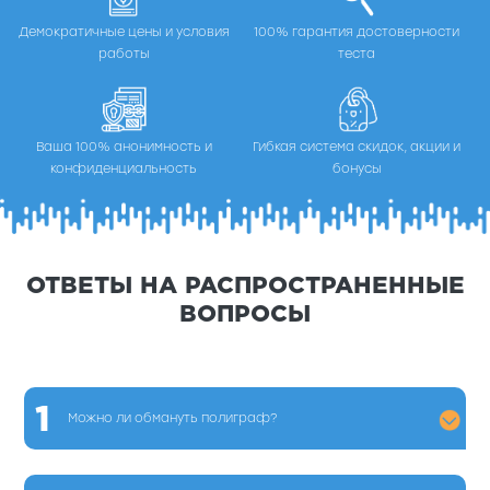
Демократичные цены и условия
100% гарантия достоверности
работы
теста
Ваша 100% анонимность и
Гибкая система скидок, акции и
конфиденциальность
бонусы
ОТВЕТЫ НА РАСПРОСТРАНЕННЫЕ
ВОПРОСЫ
1
Можно ли обмануть полиграф?