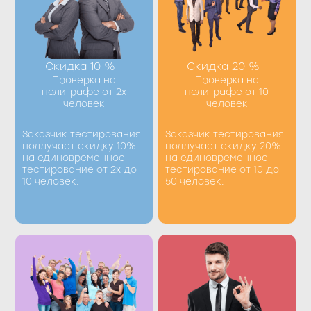
оформлении
оформлении
процедуры по
процедуры по
телефону +7 (8412) 39-
телефону +7 (8412) 39-
98-77 или заполнив
98-77 или заполнив
форму на сайте
форму на сайте
Скидка 10 %
Скидка 20 %
-
-
Проверка на
Проверка на
полиграфе от 2х
полиграфе от 10
человек
человек
Получить
Получить
скидку
скидку
Заказчик тестирования
Заказчик тестирования
поллучает скидку 10%
поллучает скидку 20%
на единовременное
на единовременное
тестирование от 2х до
тестирование от 10 до
10 человек.
50 человек.
Получить скидку Вы
Оформить
можете при
индивидуальный
оформлении
контракт Вы можете по
процедуры по
телефону +7 (8412) 39-