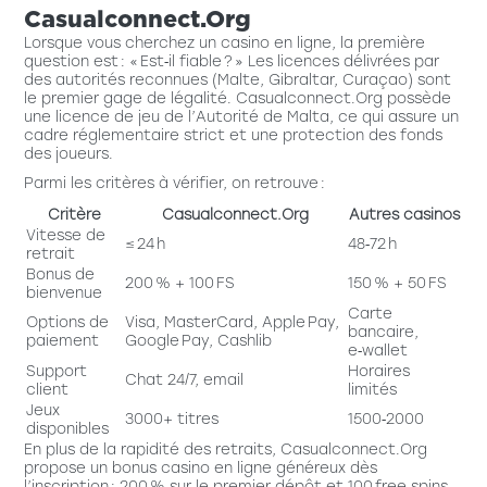
Casualconnect.Org
Lorsque vous cherchez un casino en ligne, la première
question est : « Est‑il fiable ? » Les licences délivrées par
des autorités reconnues (Malte, Gibraltar, Curaçao) sont
le premier gage de légalité. Casualconnect.Org possède
une licence de jeu de l’Autorité de Malta, ce qui assure un
cadre réglementaire strict et une protection des fonds
des joueurs.
Parmi les critères à vérifier, on retrouve :
Critère
Casualconnect.Org
Autres casinos
Vitesse de
≤ 24 h
48‑72 h
retrait
Bonus de
200 % + 100 FS
150 % + 50 FS
bienvenue
Carte
Options de
Visa, MasterCard, Apple Pay,
bancaire,
paiement
Google Pay, Cashlib
e‑wallet
Support
Horaires
Chat 24/7, email
client
limités
Jeux
3000+ titres
1500‑2000
disponibles
En plus de la rapidité des retraits, Casualconnect.Org
propose un bonus casino en ligne généreux dès
l’inscription : 200 % sur le premier dépôt et 100 free spins.