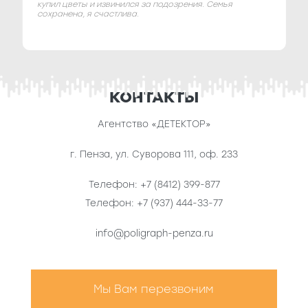
купил цветы и извинился за подозрения. Семья
сохранена, я счастлива.
КОНТАКТЫ
Агентство «ДЕТЕКТОР»
г. Пенза
,
ул. Суворова 111, оф. 233
Телефон:
+7 (8412) 399-877
Телефон:
+7 (937) 444-33-77
info@poligraph-penza.ru
Мы Вам перезвоним