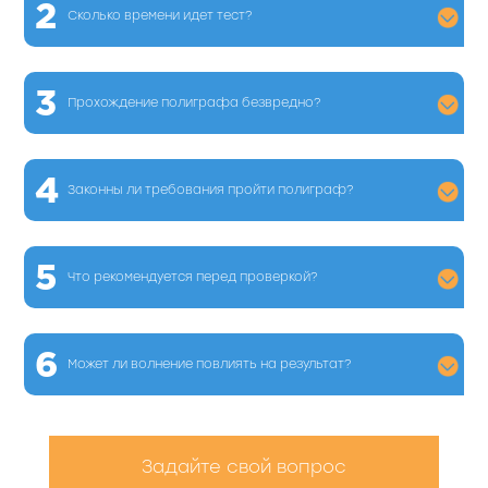
2
Сколько времени идет тест?
3
Прохождение полиграфа безвредно?
4
Законны ли требования пройти полиграф?
5
Что рекомендуется перед проверкой?
6
Может ли волнение повлиять на результат?
Задайте свой вопрос