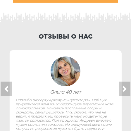
ОТЗЫВЫ О НАС
Ольга 40 лет
Спасибо эксперту Артему из «Детектора». Мой муж
приревновал меня из-за безобидной переписки в чате
одноклассников. Начались постоянные ссоры и
скандалы, семья рушилась. Муж сказал, что мне не
верит, я предложила проверить меня на детекторе
лжи, он согласился. Полиграфолог Андреем вместе с
мужем составили вопросы. На следующий день после
получения результатов мужа как будто подменили –