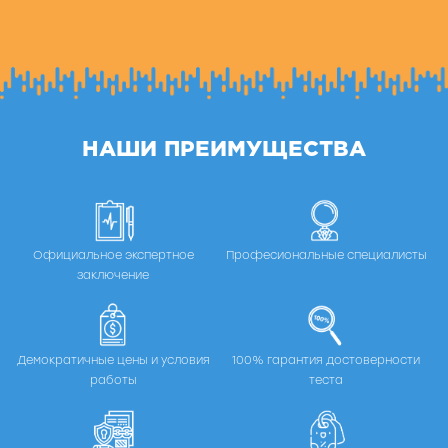
НАШИ ПРЕИМУЩЕСТВА
Официальное экспертное
Професиональные специалисты
заключение
Демократичные цены и условия
100% гарантия достоверности
работы
теста