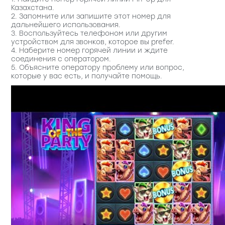
Казахстана.
2. Запомните или запишите этот номер для
дальнейшего использования.
3. Воспользуйтесь телефоном или другим
устройством для звонков, которое вы prefer.
4. Наберите номер горячей линии и ждите
соединения с оператором.
5. Объясните оператору проблему или вопрос,
которые у вас есть, и получайте помощь.