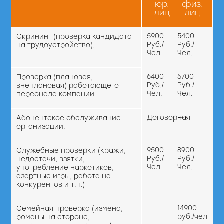
юр.
физ.
лиц
лиц
5900
5400
Скрининг (проверка кандидата
Руб./
Руб./
на трудоустройство).
Чел.
Чел.
6400
5700
Проверка (плановая,
Руб./
Руб./
внеплановая) работающего
Чел.
Чел.
персонала компании.
Договорная
---
Абонентское обслуживание
организации.
9500
8900
Служебные проверки (кражи,
Руб./
Руб./
недостачи, взятки,
Чел.
Чел.
употребление наркотиков,
азартные игры, работа на
конкурентов и т.п.)
---
14900
Семейная проверка (измена,
руб./чел
романы на стороне,