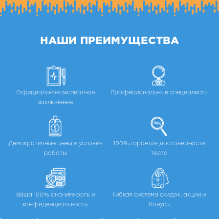
НАШИ ПРЕИМУЩЕСТВА
Официальное экспертное
Професиональные специалисты
заключение
Демократичные цены и условия
100% гарантия достоверности
работы
теста
Ваша 100% анонимность и
Гибкая система скидок, акции и
конфиденциальность
бонусы