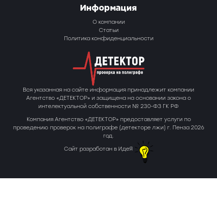
Информация
О компании
Статьи
Политика конфиденциальности
Вся указанная на сайте информация принадлежит компании
Агентство «ДЕТЕКТОР» и защищена на основании закона о
интелектуальной собственности № 230-ФЗ ГК РФ
Компания Агентство «ДЕТЕКТОР» предоставляет услуги по
проведению проверок на полиграфе (детекторе лжи) г. Пенза 2026
год.
Сайт разработан в ИдеЯ