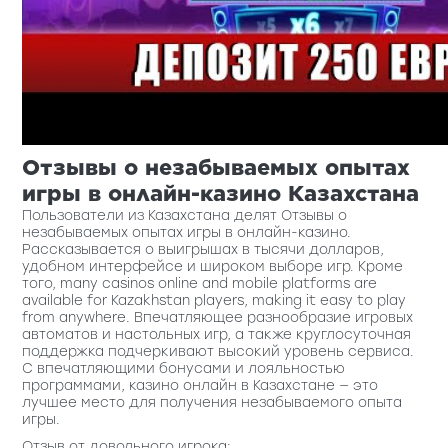
Отзывы о незабываемых опытах
игры в онлайн-казино Казахстана
Пользователи из Казахстана делят Отзывы о
незабываемых опытах игры в онлайн-казино.
Рассказывается о выигрышах в тысячи долларов,
удобном интерфейсе и широком выборе игр. Кроме
того, many casinos online and mobile platforms are
available for Kazakhstan players, making it easy to play
from anywhere. Впечатляющее разнообразие игровых
автоматов и настольных игр, а также круглосуточная
поддержка подчеркивают высокий уровень сервиса.
С впечатляющими бонусами и лояльностью
программами, казино онлайн в Казахстане — это
лучшее место для получения незабываемого опыта
игры.
Отзыв от довольного игрока: