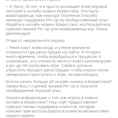
— Я, Билл, 35 лет, и я просто восхищён моей игровой
сессией в онлайн-казино Казахстана. Это было
захватывающе, как никогда! Огромное спасибо
команде поддержки Pin-Up за необыкновенный опыт.
Играйте в онлайн-казино Казахстана: воспользуйтесь
горячей линией Pin-Up для незабываемых игр. Очень
рекомендую!
Отзыв от недовольного игрока:
— Меня зовут Александр, и у меня возникли
сложности при регистрации на сайте. Я потерял
много времени, чтобы разобраться в процессе. К
сожалению, это отвлекло меня от моего километража
в
pin-up-141.com/casino
игре. Сakaino должна
упростить процесс регистрации, чтобы игроки могли
немедленно приступить к игре. Не рекомендую.
Хотите узнать больше об онлайн-казино в Казахстане?
Свяжитесь с горячей линией Pin-Up и получите
незабываемый игровой опыт.
Искали информацию о том, как играть в казино
онлайн в Казахстане? Наш сайт предоставляет
горячую линию поддержки клиентов, которая
поможет вам воспользоваться всеми возможностями
нашего казино.