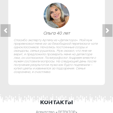
Ольга 40 лет
Спасибо эксперту Артему из «Детектора». Мой муж
приревновал меня из-за безобидной переписки в чате
одноклассников. Начались постоянные ссоры и
скандалы, семья рушилась. Муж сказал, что мне не
верит, я предложила проверить меня на детекторе
лжи, он согласился. Полиграфолог Андреем вместе с
мужем составили вопросы. На следующий день после
получения результатов мужа как будто подменили –
купил цветы и извинился за подозрения. Семья
сохранена, я счастлива.
КОНТАКТЫ
Агентство «ДЕТЕКТОР»