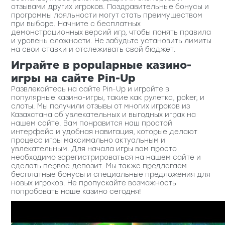
отзывами других игроков. Поздравительные бонусы и
программы лояльности могут стать преимуществом
при выборе. Начните с бесплатных
демонстрационных версий игр, чтобы понять правила
и уровень сложности. Не забудьте установить лимиты
на свои ставки и отслеживать свой бюджет.
Играйте в populaрные казино-
игры на сайте Pin-Up
Развлекайтесь на сайте Pin-Up и играйте в
популярные казино-игры, такие как рулетка, poker, и
слоты. Мы получили отзывы от многих игроков из
Казахстана об увлекательных и выгодных играх на
нашем сайте. Вам понравится наш простой
интерфейс и удобная навигация, которые делают
процесс игры максимально актуальным и
увлекательным. Для начала игры вам просто
необходимо зарегистрироваться на нашем сайте и
сделать первое депозит. Мы также предлагаем
бесплатные бонусы и специальные предложения для
новых игроков. Не пропускайте возможность
попробовать наше казино сегодня!