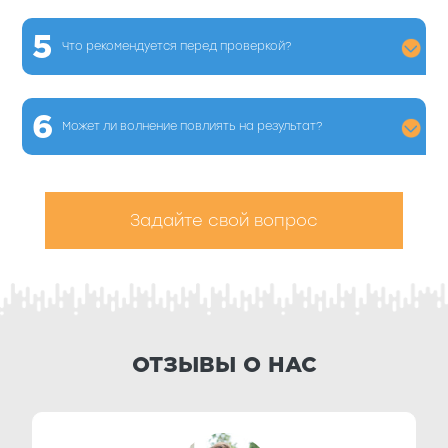
5
Что рекомендуется перед проверкой?
6
Может ли волнение повлиять на результат?
Задайте свой вопрос
ОТЗЫВЫ О НАС