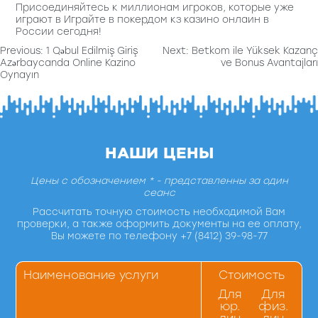
Присоединяйтесь к миллионам игроков, которые уже
играют в Играйте в покердом кз казино онлаин в
России сегодня!
Навигация
Previous:
1 Qəbul Edilmiş Giriş
Next:
Betkom ile Yüksek Kazanç
Azərbaycanda Online Kazino
ve Bonus Avantajları
по
Oynayın
записям
НАШИ ЦЕНЫ
Цены с обозначением * - представленны за один
сеанс
Рассчитать точную стоимость необходимой Вам
проверки, а также оформить документы на ее оплату,
Вы можете по телефону +7 (8412) 39-98-77
Наименование услуги
Стоимость
Для
Для
юр.
физ.