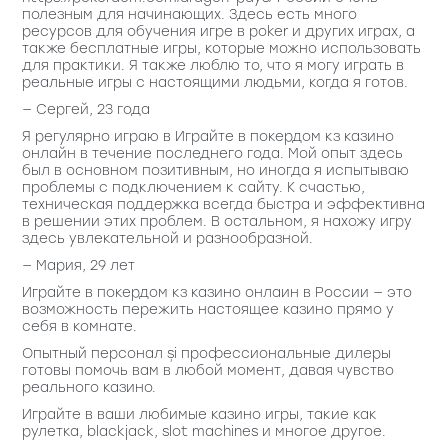
полезным для начинающих. Здесь есть много
ресурсов для обучения игре в poker и других играх, а
также бесплатные игры, которые можно использовать
для практики. Я также люблю то, что я могу играть в
реальные игры с настоящими людьми, когда я готов.
— Сергей, 23 года
Я регулярно играю в Играйте в покердом кз казино
онлайн в течение последнего года. Мой опыт здесь
был в основном позитивным, но иногда я испытываю
проблемы с подключением к сайту. К счастью,
техническая поддержка всегда быстра и эффективна
в решении этих проблем. В остальном, я нахожу игру
здесь увлекательной и разнообразной.
— Мария, 29 лет
Играйте в покердом кз казино онлаин в России — это
возможность пережить настоящее казино прямо у
себя в комнате.
Опытный персонал și профессиональные дилеры
готовы помочь вам в любой момент, давая чувство
реального казино.
Играйте в ваши любимые казино игры, такие как
рулетка, blackjack, slot machines и многое другое.