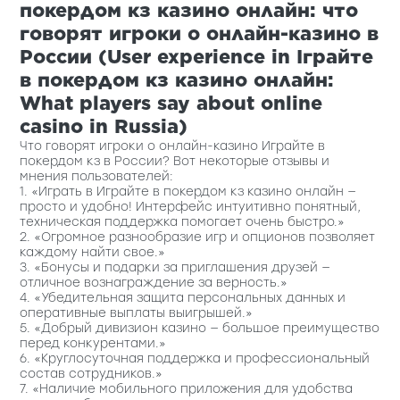
покердом кз казино онлайн: что
говорят игроки о онлайн-казино в
России (User experience in Іграйте
в покердом кз казино онлайн:
What players say about online
casino in Russia)
Что говорят игроки о онлайн-казино Играйте в
покердом кз в России? Вот некоторые отзывы и
мнения пользователей:
1. «Играть в Играйте в покердом кз казино онлайн —
просто и удобно! Интерфейс интуитивно понятный,
техническая поддержка помогает очень быстро.»
2. «Огромное разнообразие игр и опционов позволяет
каждому найти свое.»
3. «Бонусы и подарки за приглашения друзей —
отличное вознаграждение за верность.»
4. «Убедительная защита персональных данных и
оперативные выплаты выигрышей.»
5. «Добрый дивизион казино — большое преимущество
перед конкурентами.»
6. «Круглосуточная поддержка и профессиональный
состав сотрудников.»
7. «Наличие мобильного приложения для удобства