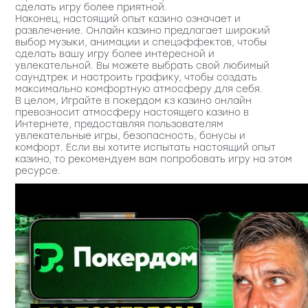
сделать игру более приятной.
Наконец, настоящий опыт казино означает и
развлечение. Онлайн казино предлагает широкий
выбор музыки, анимации и спецэффектов, чтобы
сделать вашу игру более интересной и
увлекательной. Вы можете выбрать свой любимый
саундтрек и настроить графику, чтобы создать
максимально комфортную атмосферу для себя.
В целом, Играйте в покердом кз казино онлайн
превозносит атмосферу настоящего казино в
Интернете, предоставляя пользователям
увлекательные игры, безопасность, бонусы и
комфорт. Если вы хотите испытать настоящий опыт
казино, то рекомендуем вам попробовать игру на этом
ресурсе.