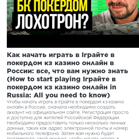
Как начать играть в Іграйте в
покердом кз казино онлайн в
России: все, что вам нужно знать
(How to start playing Іграйте в
покердом кз казино онлайн in
Russia: All you need to know)
Чтобы начать играть в Іграйте в покердом кз казино
онлайн в России, сначала необходимо создать
аккаунт на официальном сайте. Регистрация проста
и доступна для жителей Российской Федерации.
Необходимо предоставить только несколько личных
данных, таких как адрес электронной почты и номер
мобильного телефона. Затем вам нужно будет
подтвердить свой аккаунт, чтобы начать играть в