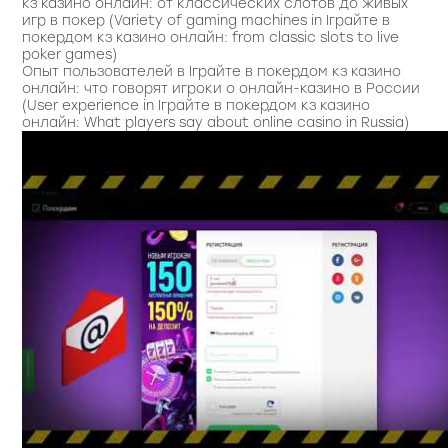
кз казино онлайн: от классических слотов до живых
игр в покер (Variety of gaming machines in Іграйте в
покердом кз казино онлайн: from classic slots to live
poker games)
Опыт пользователей в Іграйте в покердом кз казино
онлайн: что говорят игроки о онлайн-казино в России
(User experience in Іграйте в покердом кз казино
онлайн: What players say about online casino in Russia)