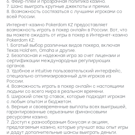
6. Феир-плей и прозрачная политика казино.
7. Шанс выиграть крупные джекпоты и премии.
8. Возможность состязаться с лучшими игроками со
всей России.
Интернет-казино Pokerdom KZ предоставляет
возможность играть в покер онлайн в России. Вот, что
вы можете ожидать от игры в покер в Интернет-казино
Pokerdom KZ:
1. Богатый выбор различных видов покера, включая
Texas Hold’em, Omaha и другие.
2. Безопасная и надежная игра за счет лицензии и
сертификации международных регулирующих
органов.
3. Удобное и intuitive пользовательский интерфейс,
специально оптимизированный для игроков из
России.
4. Возможность играть в покер онлайн с настоящими
людьми со всего мира в реальном времени.
5. Широкий спектр ставок, которые подходят игрокам
с любым опытом и бюджетом.
6. Верные и своевременные выплаты всех выигрышей,
гарантированные серьезными финансовыми
ресурсами казино.
7. Доступ к разнообразным бонусам и акциям,
предлагаемым казино, которые улучшат ваш опыт игры
и дадут дополнительные шансы выиграть деньги.