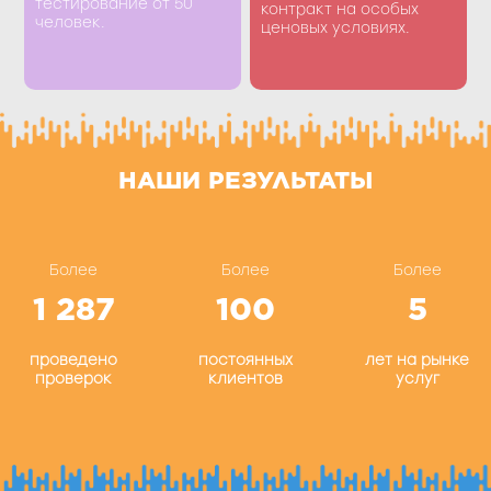
тестирование от 50
контракт на особых
человек.
ценовых условиях.
НАШИ РЕЗУЛЬТАТЫ
Более
Более
Более
1 287
100
5
проведено
постоянных
лет на рынке
проверок
клиентов
услуг