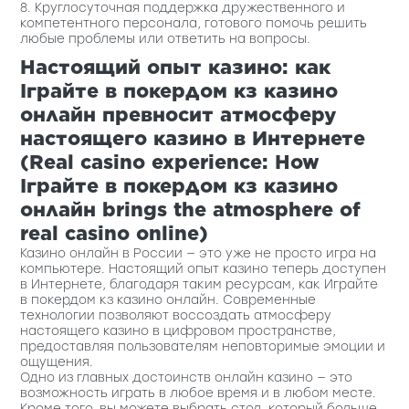
8. Круглосуточная поддержка дружественного и
компетентного персонала, готового помочь решить
любые проблемы или ответить на вопросы.
Настоящий опыт казино: как
Іграйте в покердом кз казино
онлайн превносит атмосферу
настоящего казино в Интернете
(Real casino experience: How
Іграйте в покердом кз казино
онлайн brings the atmosphere of
real casino online)
Казино онлайн в России — это уже не просто игра на
компьютере. Настоящий опыт казино теперь доступен
в Интернете, благодаря таким ресурсам, как Играйте
в покердом кз казино онлайн. Современные
технологии позволяют воссоздать атмосферу
настоящего казино в цифровом пространстве,
предоставляя пользователям неповторимые эмоции и
ощущения.
Одно из главных достоинств онлайн казино — это
возможность играть в любое время и в любом месте.
Кроме того, вы можете выбрать стол, который больше