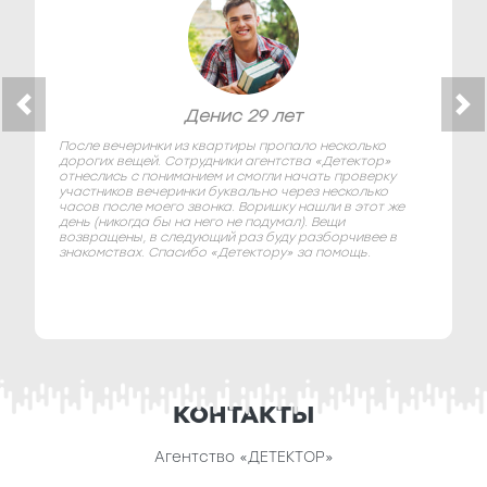
Ольга 40 лет
Спасибо эксперту Артему из «Детектора». Мой муж
приревновал меня из-за безобидной переписки в чате
одноклассников. Начались постоянные ссоры и
скандалы, семья рушилась. Муж сказал, что мне не
верит, я предложила проверить меня на детекторе
лжи, он согласился. Полиграфолог Андреем вместе с
мужем составили вопросы. На следующий день после
получения результатов мужа как будто подменили –
купил цветы и извинился за подозрения. Семья
сохранена, я счастлива.
КОНТАКТЫ
Агентство «ДЕТЕКТОР»