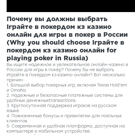
Почему вы должны выбрать
Іграйте в покердом кз казино
онлайн для игры в покер в России
(Why you should choose Іграйте в
покердом кз казино онлайн for
playing poker in Russia)
Вы ищите надежное и увлекательное онлайн-казино в
России для игры в покер? Почему бы не выбрать
Играйте в покердом кз казино онлайн? Вот несколько
причин:
1. Большой выбор покерных игр, включая Texas Hold’em
и Omaha.
2. Надежные и безопасные платежные системы для
удобных денежныхtransactions.
3. Круглосуточная поддержка игроков на русском
языке.
4. Пожизненные бонусы и привилегии для лояльных
клиентов.
5. Современная и удобная платформа, доступная на
компьютере и мобильном устройстве.