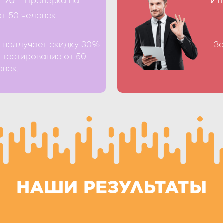
- Проверка на
лнив форму на сайте
(8412) 39-98
т 50 человек
я поллучает скидку 30%
З
у
Оф
 тестирование от 50
овек.
НАШИ РЕЗУЛЬТАТЫ