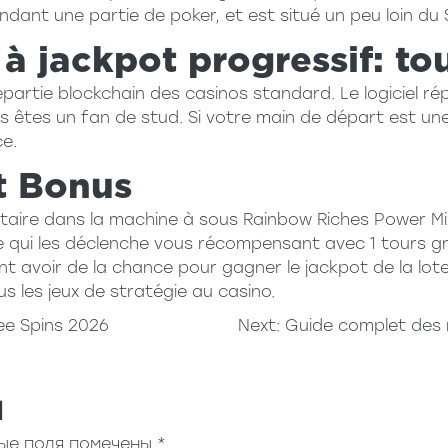
ant une partie de poker, et est situé un peu loin du S
 jackpot progressif: tout
epartie blockchain des casinos standard. Le logiciel ré
us êtes un fan de stud. Si votre main de départ est un
e.
t Bonus
entaire dans la machine à sous Rainbow Riches Power M
qui les déclenche vous récompensant avec 1 tours gra
avoir de la chance pour gagner le jackpot de la loteri
s les jeux de stratégie au casino.
ee Spins 2026
Next:
Guide complet des 
й
ые поля помечены
*