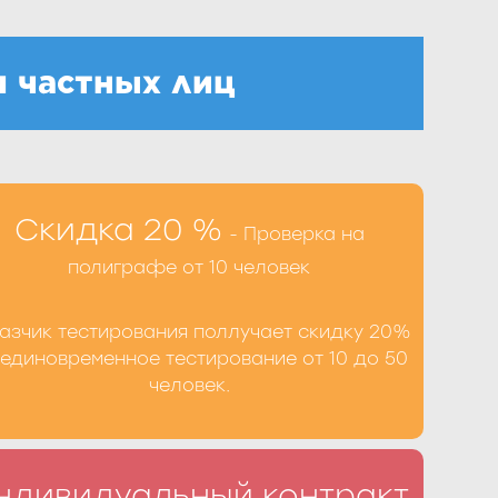
 частных лиц
ы можете при оформлении процедуры по
Скидка 20 %
- Проверка на
 39-98-77 или заполнив форму на сайте
полиграфе от 10 человек
азчик тестирования поллучает скидку 20%
Получить скидку
 единовременное тестирование от 10 до 50
человек.
ьный контракт Вы можете по телефону +7
ндивидуальный контракт