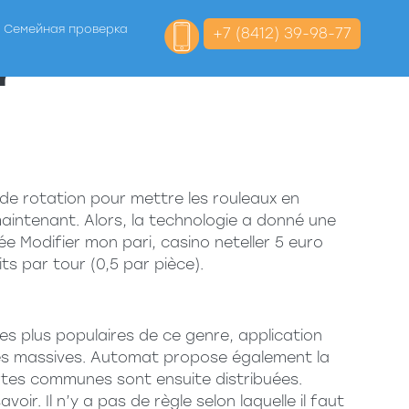
Семейная проверка
+7 (8412) 39-98-77
r
on de rotation pour mettre les rouleaux en
aintenant. Alors, la technologie a donné une
 Modifier mon pari, casino neteller 5 euro
s par tour (0,5 par pièce).
es plus populaires de ce genre, application
es massives. Automat propose également la
 cartes communes sont ensuite distribuées.
. Il n’y a pas de règle selon laquelle il faut