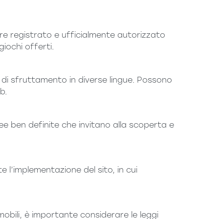
sere registrato e ufficialmente autorizzato
iochi offerti.
a di sfruttamento in diverse lingue. Possono
b.
ee ben definite che invitano alla scoperta e
 l’implementazione del sito, in cui
.
obili, è importante considerare le leggi