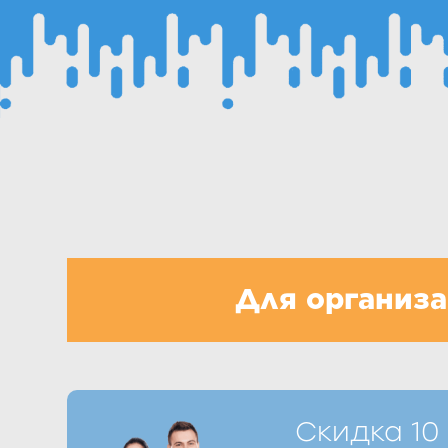
Для организ
Получить скидку Вы можете при оформ
Скидка 10
телефону +7 (8412) 39-98-77 или запо