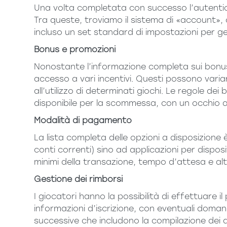
Una volta completata con successo l’autentica
Tra queste, troviamo il sistema di «account», 
incluso un set standard di impostazioni per ges
Bonus e promozioni
Nonostante l’informazione completa sui bonus
accesso a vari incentivi. Questi possono variar
all’utilizzo di determinati giochi. Le regole d
disponibile per la scommessa, con un occhio all
Modalità di pagamento
La lista completa delle opzioni a disposizione
conti correnti) sino ad applicazioni per disposi
minimi della transazione, tempo d’attesa e altr
Gestione dei rimborsi
I giocatori hanno la possibilità di effettuare 
informazioni d’iscrizione, con eventuali doman
successive che includono la compilazione dei d