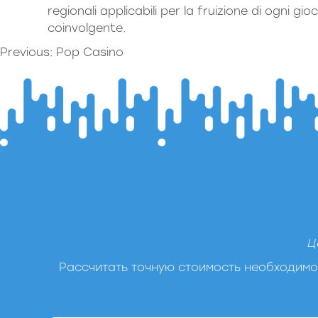
regionali applicabili per la fruizione di ogni g
coinvolgente.
Навигация
Previous:
Pop Casino
по
записям
Ц
Рассчитать точную стоимость необходимой