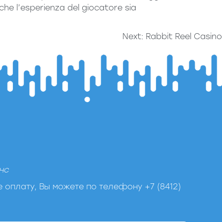
 che l’esperienza del giocatore sia
Next:
Rabbit Reel Casino
нс
 оплату, Вы можете по телефону +7 (8412)