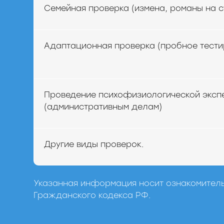
Семейная проверка (измена, романы на с
Адаптационная проверка (пробное тести
Проведение психофизиологической эксп
(административным делам)
Другие виды проверок.
Указанная информация носит ознакомитель
Гражданского кодекса РФ.