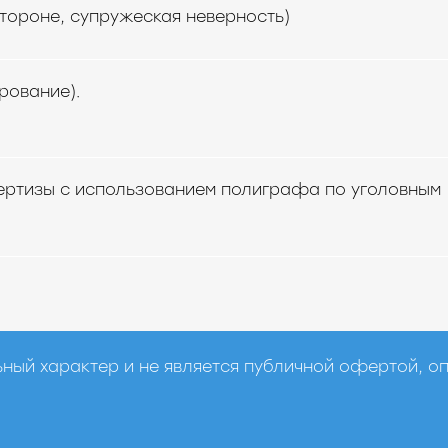
тороне, супружеская неверность)
рование).
ертизы с использованием полиграфа по уголовным
ный характер и не является публичной офертой, о