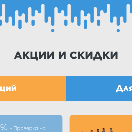
АКЦИИ И СКИДКИ
аций
Для
лении процедуры по
Получить скидку В
 %
- Проверка на
лнив форму на сайте
телефону +7 (8412)