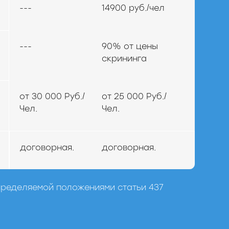
---
14900 руб./чел
---
90% от цены
скрининга
от 30 000 Руб./
от 25 000 Руб./
Чел.
Чел.
договорная.
договорная.
пределяемой положениями статьи 437