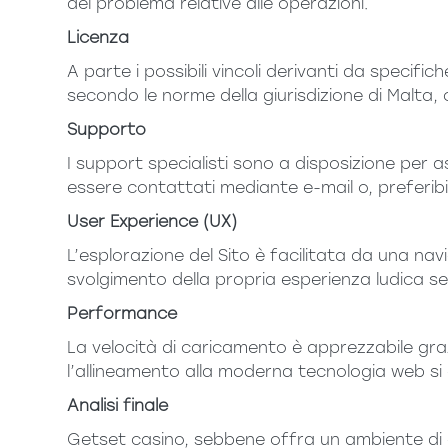
del problema relative alle operazioni.
Licenza
A parte i possibili vincoli derivanti da specif
secondo le norme della giurisdizione di Malta,
Supporto
I support specialisti sono a disposizione per a
essere contattati mediante e-mail o, preferibil
User Experience (UX)
L’esplorazione del Sito è facilitata da una na
svolgimento della propria esperienza ludica sen
Performance
La velocità di caricamento è apprezzabile graz
l’allineamento alla moderna tecnologia web si 
Analisi finale
Getset casino, sebbene offra un ambiente di gi