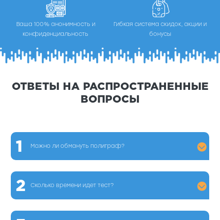
Ваша 100% анонимность и
Гибкая система скидок, акции и
конфиденциальность
бонусы
ОТВЕТЫ НА РАСПРОСТРАНЕННЫЕ
ВОПРОСЫ
1
Можно ли обмануть полиграф?
2
Сколько времени идет тест?