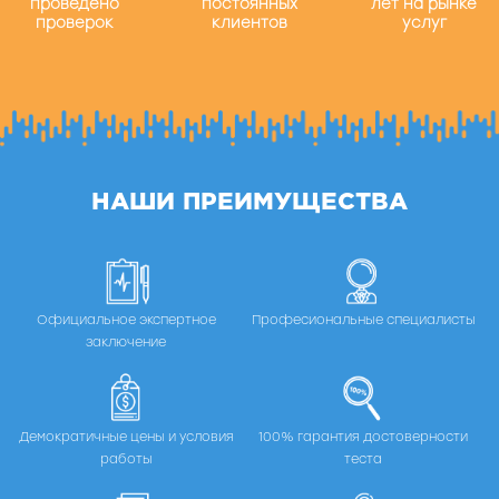
проведено
постоянных
лет на рынке
проверок
клиентов
услуг
НАШИ ПРЕИМУЩЕСТВА
Официальное экспертное
Професиональные специалисты
заключение
Демократичные цены и условия
100% гарантия достоверности
работы
теста