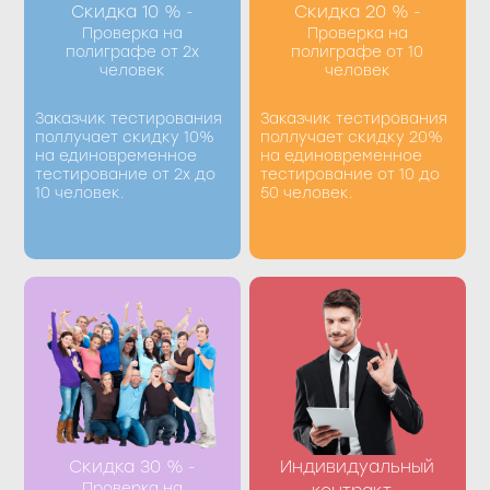
Скидка 10 %
Скидка 20 %
-
-
Проверка на
Проверка на
полиграфе от 2х
полиграфе от 10
человек
человек
Получить
Получить
скидку
скидку
Заказчик тестирования
Заказчик тестирования
поллучает скидку 10%
поллучает скидку 20%
на единовременное
на единовременное
тестирование от 2х до
тестирование от 10 до
10 человек.
50 человек.
Получить скидку Вы
Оформить
можете при
индивидуальный
оформлении
контракт Вы можете по
процедуры по
телефону +7 (8412) 39-
телефону +7 (8412) 39-
98-77 или заполнив
98-77 или заполнив
форму на сайте
форму на сайте
Скидка 30 %
Индивидуальный
-
Проверка на