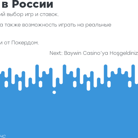
 в России
й выбор игр и ставок.
 а также возможность играть на реальные
и от Покердом.
Next:
Baywin Casino’ya Hoşgeldiniz
нс