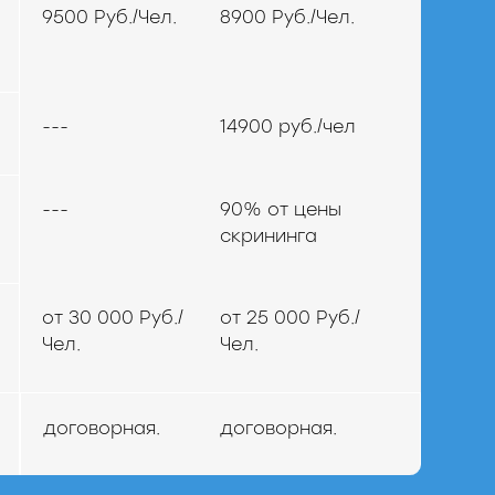
9500 Руб./Чел.
8900 Руб./Чел.
---
14900 руб./чел
---
90% от цены
скрининга
от 30 000 Руб./
от 25 000 Руб./
Чел.
Чел.
договорная.
договорная.