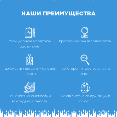
НАШИ ПРЕИМУЩЕСТВА
Официальное экспертное
Професиональные специалисты
заключение
Демократичные цены и условия
100% гарантия достоверности
работы
теста
Ваша 100% анонимность и
Гибкая система скидок, акции и
конфиденциальность
бонусы