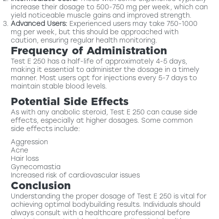
increase their dosage to 500-750 mg per week, which can
yield noticeable muscle gains and improved strength.
Advanced Users:
Experienced users may take 750-1000
mg per week, but this should be approached with
caution, ensuring regular health monitoring.
Frequency of Administration
Test E 250 has a half-life of approximately 4-5 days,
making it essential to administer the dosage in a timely
manner. Most users opt for injections every 5-7 days to
maintain stable blood levels.
Potential Side Effects
As with any anabolic steroid, Test E 250 can cause side
effects, especially at higher dosages. Some common
side effects include:
Aggression
Acne
Hair loss
Gynecomastia
Increased risk of cardiovascular issues
Conclusion
Understanding the proper dosage of Test E 250 is vital for
achieving optimal bodybuilding results. Individuals should
always consult with a healthcare professional before