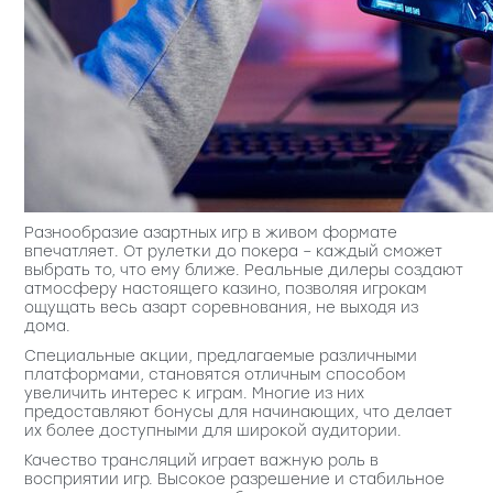
Разнообразие азартных игр в живом формате
впечатляет. От рулетки до покера – каждый сможет
выбрать то, что ему ближе. Реальные дилеры создают
атмосферу настоящего казино, позволяя игрокам
ощущать весь азарт соревнования, не выходя из
дома.
Специальные акции, предлагаемые различными
платформами, становятся отличным способом
увеличить интерес к играм. Многие из них
предоставляют бонусы для начинающих, что делает
их более доступными для широкой аудитории.
Качество трансляций играет важную роль в
восприятии игр. Высокое разрешение и стабильное