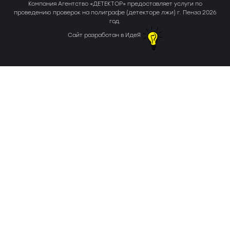
Компания Агентство «ДЕТЕКТОР» предоставляет услуги по
проведению проверок на полиграфе (детекторе лжи) г. Пенза 2026
год.
Сайт разработан в ИдеЯ