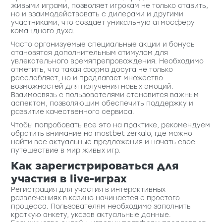
живыми играми, позволяет игрокам не только ставить,
но и взаимодействовать с дилерами и другими
участниками, что создает уникальную атмосферу
командного духа.
Часто организуемые специальные акции и бонусы
становятся дополнительным стимулом для
увлекательного времяпрепровождения. Необходимо
отметить, что такая форма досуга не только
расслабляет, но и предлагает множество
возможностей для получения новых эмоций.
Взаимосвязь с пользователями становится важным
аспектом, позволяющим обеспечить поддержку и
развитие качественного сервиса.
Чтобы попробовать все это на практике, рекомендуем
обратить внимание на
mostbet zerkalo
, где можно
найти все актуальные предложения и начать свое
путешествие в мир живых игр.
Как зарегистрироваться для
участия в live-играх
Регистрация для участия в интерактивных
развлечениях в казино начинается с простого
процесса. Пользователям необходимо заполнить
краткую анкету, указав актуальные данные.