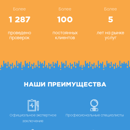
Более
Более
Более
1 287
100
5
проведено
постоянных
лет на рынке
проверок
клиентов
услуг
НАШИ ПРЕИМУЩЕСТВА
Официальное экспертное
Професиональные специалисты
заключение