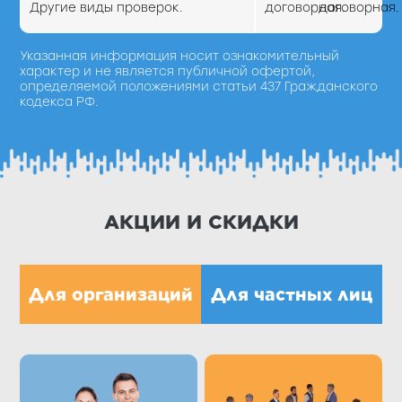
Другие виды проверок.
договорная.
договорная.
Указанная информация носит ознакомительный
характер и не является публичной офертой,
определяемой положениями статьи 437 Гражданского
кодекса РФ.
АКЦИИ И СКИДКИ
Для организаций
Для частных лиц
Получить скидку Вы
Получить скидку Вы