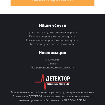
Наши услуги
Проверка сотрудников на полиграфе
Семейная проверка на полиграфе
Криминальная проверка на полиграфе
Тестовая проверка на полиграфе
Информация
О компании
Статьи
Политика конфиденциальности
Вся указанная на сайте информация принадлежит компании
Агентство «ДЕТЕКТОР» и защищена на основании закона о
интелектуальной собственности № 230-ФЗ ГК РФ