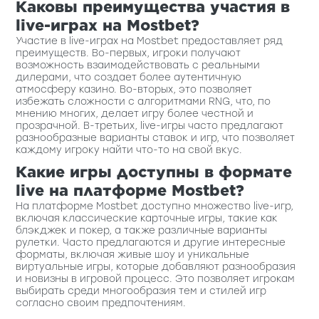
Каковы преимущества участия в
live-играх на Mostbet?
Участие в live-играх на Mostbet предоставляет ряд
преимуществ. Во-первых, игроки получают
возможность взаимодействовать с реальными
дилерами, что создает более аутентичную
атмосферу казино. Во-вторых, это позволяет
избежать сложности с алгоритмами RNG, что, по
мнению многих, делает игру более честной и
прозрачной. В-третьих, live-игры часто предлагают
разнообразные варианты ставок и игр, что позволяет
каждому игроку найти что-то на свой вкус.
Какие игры доступны в формате
live на платформе Mostbet?
На платформе Mostbet доступно множество live-игр,
включая классические карточные игры, такие как
блэкджек и покер, а также различные варианты
рулетки. Часто предлагаются и другие интересные
форматы, включая живые шоу и уникальные
виртуальные игры, которые добавляют разнообразия
и новизны в игровой процесс. Это позволяет игрокам
выбирать среди многообразия тем и стилей игр
согласно своим предпочтениям.