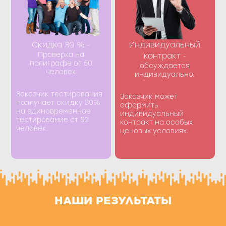
процедуры по
телефону +7 (8412) 39-
телефону +7 (8412) 39-
98-77 или заполнив
98-77 или заполнив
форму на сайте
форму на сайте
Скидка 30 %
Индивидуальный
-
Проверка на
контракт
-
полиграфе от 50
Оформить
обсуждается
человек
Получить
контракт
индивидуально.
скидку
Заказчик тестирования
Заказчик может
поллучает скидку 30%
оформить
на единовременное
индивидуальный
тестирование от 50
контракт на особых
человек.
ценовых условиях.
НАШИ РЕЗУЛЬТАТЫ