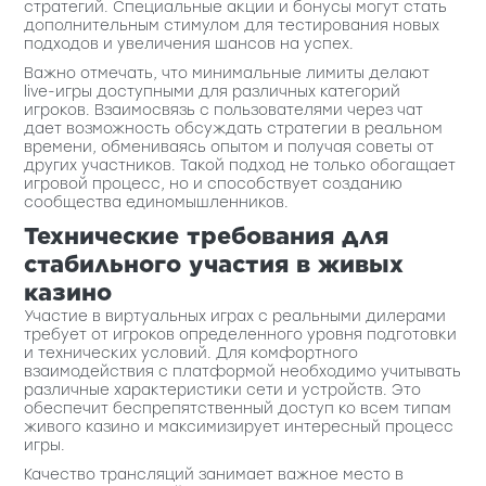
стратегий. Специальные акции и бонусы могут стать
дополнительным стимулом для тестирования новых
подходов и увеличения шансов на успех.
Важно отмечать, что минимальные лимиты делают
live-игры доступными для различных категорий
игроков. Взаимосвязь с пользователями через чат
дает возможность обсуждать стратегии в реальном
времени, обмениваясь опытом и получая советы от
других участников. Такой подход не только обогащает
игровой процесс, но и способствует созданию
сообщества единомышленников.
Технические требования для
стабильного участия в живых
казино
Участие в виртуальных играх с реальными дилерами
требует от игроков определенного уровня подготовки
и технических условий. Для комфортного
взаимодействия с платформой необходимо учитывать
различные характеристики сети и устройств. Это
обеспечит беспрепятственный доступ ко всем типам
живого казино и максимизирует интересный процесс
игры.
Качество трансляций занимает важное место в